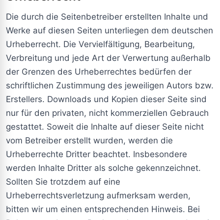
Die durch die Seitenbetreiber erstellten Inhalte und
Werke auf diesen Seiten unterliegen dem deutschen
Urheberrecht. Die Vervielfältigung, Bearbeitung,
Verbreitung und jede Art der Verwertung außerhalb
der Grenzen des Urheberrechtes bedürfen der
schriftlichen Zustimmung des jeweiligen Autors bzw.
Erstellers. Downloads und Kopien dieser Seite sind
nur für den privaten, nicht kommerziellen Gebrauch
gestattet. Soweit die Inhalte auf dieser Seite nicht
vom Betreiber erstellt wurden, werden die
Urheberrechte Dritter beachtet. Insbesondere
werden Inhalte Dritter als solche gekennzeichnet.
Sollten Sie trotzdem auf eine
Urheberrechtsverletzung aufmerksam werden,
bitten wir um einen entsprechenden Hinweis. Bei