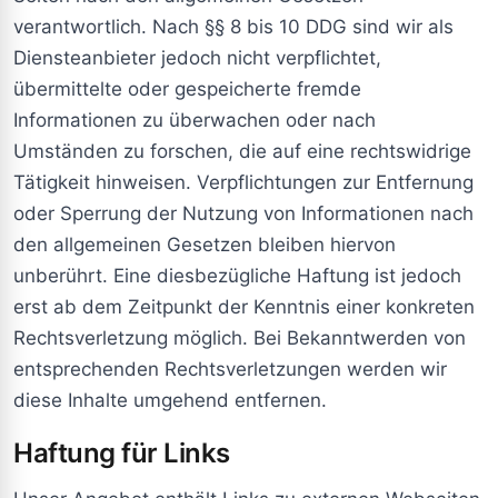
verantwortlich. Nach §§ 8 bis 10 DDG sind wir als
Diensteanbieter jedoch nicht verpflichtet,
übermittelte oder gespeicherte fremde
Informationen zu überwachen oder nach
Umständen zu forschen, die auf eine rechtswidrige
Tätigkeit hinweisen. Verpflichtungen zur Entfernung
oder Sperrung der Nutzung von Informationen nach
den allgemeinen Gesetzen bleiben hiervon
unberührt. Eine diesbezügliche Haftung ist jedoch
erst ab dem Zeitpunkt der Kenntnis einer konkreten
Rechtsverletzung möglich. Bei Bekanntwerden von
entsprechenden Rechtsverletzungen werden wir
diese Inhalte umgehend entfernen.
Haftung für Links