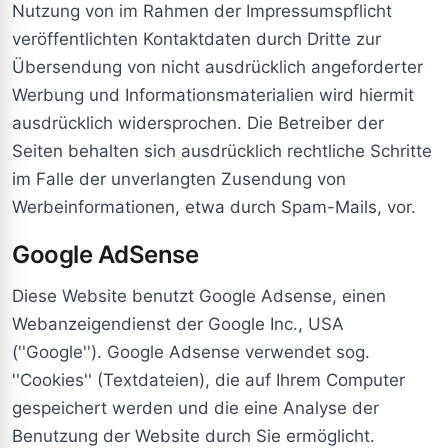
Nutzung von im Rahmen der Impressumspflicht
veröffentlichten Kontaktdaten durch Dritte zur
Übersendung von nicht ausdrücklich angeforderter
Werbung und Informationsmaterialien wird hiermit
ausdrücklich widersprochen. Die Betreiber der
Seiten behalten sich ausdrücklich rechtliche Schritte
im Falle der unverlangten Zusendung von
Werbeinformationen, etwa durch Spam-Mails, vor.
Google AdSense
Diese Website benutzt Google Adsense, einen
Webanzeigendienst der Google Inc., USA
(''Google''). Google Adsense verwendet sog.
''Cookies'' (Textdateien), die auf Ihrem Computer
gespeichert werden und die eine Analyse der
Benutzung der Website durch Sie ermöglicht.