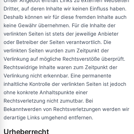
Unser Angebot enthält Links zu externen Webseiten
Dritter, auf deren Inhalte wir keinen Einfluss haben.
Deshalb können wir für diese fremden Inhalte auch
keine Gewähr übernehmen. Für die Inhalte der
verlinkten Seiten ist stets der jeweilige Anbieter
oder Betreiber der Seiten verantwortlich. Die
verlinkten Seiten wurden zum Zeitpunkt der
Verlinkung auf mögliche Rechtsverstöße überprüft.
Rechtswidrige Inhalte waren zum Zeitpunkt der
Verlinkung nicht erkennbar. Eine permanente
inhaltliche Kontrolle der verlinkten Seiten ist jedoch
ohne konkrete Anhaltspunkte einer
Rechtsverletzung nicht zumutbar. Bei
Bekanntwerden von Rechtsverletzungen werden wir
derartige Links umgehend entfernen.
Urheberrecht