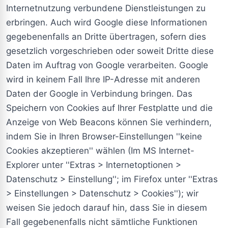
Internetnutzung verbundene Dienstleistungen zu
erbringen. Auch wird Google diese Informationen
gegebenenfalls an Dritte übertragen, sofern dies
gesetzlich vorgeschrieben oder soweit Dritte diese
Daten im Auftrag von Google verarbeiten. Google
wird in keinem Fall Ihre IP-Adresse mit anderen
Daten der Google in Verbindung bringen. Das
Speichern von Cookies auf Ihrer Festplatte und die
Anzeige von Web Beacons können Sie verhindern,
indem Sie in Ihren Browser-Einstellungen ''keine
Cookies akzeptieren'' wählen (Im MS Internet-
Explorer unter ''Extras > Internetoptionen >
Datenschutz > Einstellung''; im Firefox unter ''Extras
> Einstellungen > Datenschutz > Cookies''); wir
weisen Sie jedoch darauf hin, dass Sie in diesem
Fall gegebenenfalls nicht sämtliche Funktionen