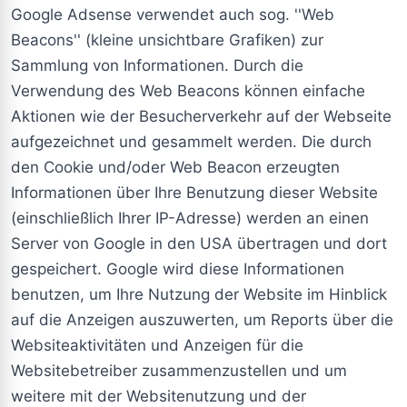
Google Adsense verwendet auch sog. ''Web
Beacons'' (kleine unsichtbare Grafiken) zur
Sammlung von Informationen. Durch die
Verwendung des Web Beacons können einfache
Aktionen wie der Besucherverkehr auf der Webseite
aufgezeichnet und gesammelt werden. Die durch
den Cookie und/oder Web Beacon erzeugten
Informationen über Ihre Benutzung dieser Website
(einschließlich Ihrer IP-Adresse) werden an einen
Server von Google in den USA übertragen und dort
gespeichert. Google wird diese Informationen
benutzen, um Ihre Nutzung der Website im Hinblick
auf die Anzeigen auszuwerten, um Reports über die
Websiteaktivitäten und Anzeigen für die
Websitebetreiber zusammenzustellen und um
weitere mit der Websitenutzung und der