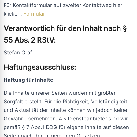
Für Kontaktformular auf zweiter Kontaktweg hier
klicken:
Formular
Verantwortlich für den Inhalt nach §
55 Abs. 2 RStV:
Stefan Graf
Haftungsausschluss:
Haftung für Inhalte
Die Inhalte unserer Seiten wurden mit größter
Sorgfalt erstellt. Für die Richtigkeit, Vollständigkeit
und Aktualität der Inhalte können wir jedoch keine
Gewähr übernehmen. Als Diensteanbieter sind wir
gemäß § 7 Abs.1 DDG für eigene Inhalte auf diesen
Seiten nach den allgemeinen Gesetzen