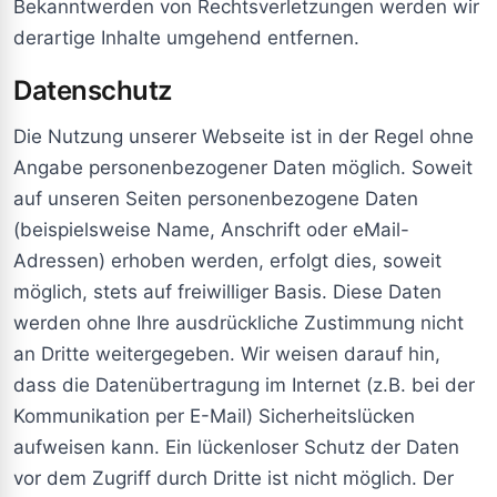
Bekanntwerden von Rechtsverletzungen werden wir
derartige Inhalte umgehend entfernen.
Datenschutz
Die Nutzung unserer Webseite ist in der Regel ohne
Angabe personenbezogener Daten möglich. Soweit
auf unseren Seiten personenbezogene Daten
(beispielsweise Name, Anschrift oder eMail-
Adressen) erhoben werden, erfolgt dies, soweit
möglich, stets auf freiwilliger Basis. Diese Daten
werden ohne Ihre ausdrückliche Zustimmung nicht
an Dritte weitergegeben. Wir weisen darauf hin,
dass die Datenübertragung im Internet (z.B. bei der
Kommunikation per E-Mail) Sicherheitslücken
aufweisen kann. Ein lückenloser Schutz der Daten
vor dem Zugriff durch Dritte ist nicht möglich. Der