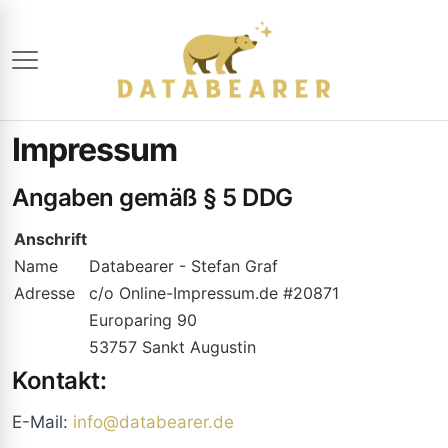
Impressum
Angaben gemäß § 5 DDG
Anschrift
Name
Databearer - Stefan Graf
Adresse
c/o Online-Impressum.de #20871
Europaring 90
53757 Sankt Augustin
Kontakt:
E-Mail:
info@databearer.de