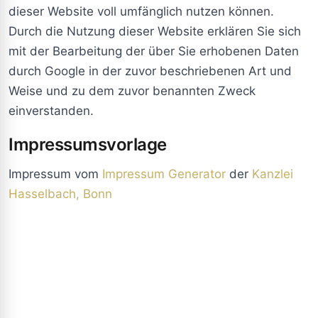
dieser Website voll umfänglich nutzen können.
Durch die Nutzung dieser Website erklären Sie sich
mit der Bearbeitung der über Sie erhobenen Daten
durch Google in der zuvor beschriebenen Art und
Weise und zu dem zuvor benannten Zweck
einverstanden.
Impressumsvorlage
Impressum vom
Impressum Generator
der
Kanzlei
Hasselbach, Bonn