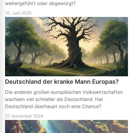
weitergeführt oder abgewürgt?
10. Juni 2025
Deutschland der kranke Mann Europas?
Die anderen großen europäischen Volkswirtschaften
wachsen viel schneller als Deutschland. Hat
Deutschland überhaupt noch eine Chance?
27. November 2024