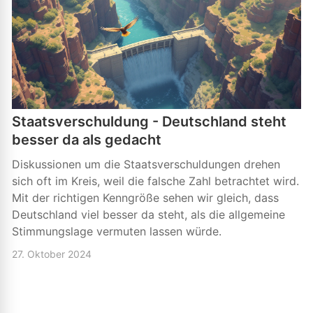
Staatsverschuldung - Deutschland steht
besser da als gedacht
Diskussionen um die Staatsverschuldungen drehen
sich oft im Kreis, weil die falsche Zahl betrachtet wird.
Mit der richtigen Kenngröße sehen wir gleich, dass
Deutschland viel besser da steht, als die allgemeine
Stimmungslage vermuten lassen würde.
27. Oktober 2024