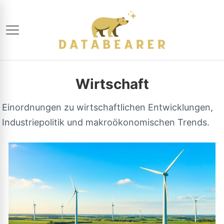
Wirtschaft
Einordnungen zu wirtschaftlichen Entwicklungen,
Industriepolitik und makroökonomischen Trends.