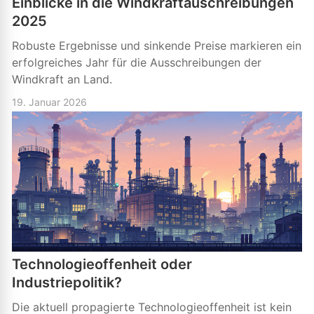
Einblicke in die Windkraftauschreibungen
2025
Robuste Ergebnisse und sinkende Preise markieren ein
erfolgreiches Jahr für die Ausschreibungen der
Windkraft an Land.
19. Januar 2026
Technologieoffenheit oder
Industriepolitik?
Die aktuell propagierte Technologieoffenheit ist kein