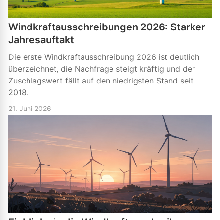
Windkraftausschreibungen 2026: Starker
Jahresauftakt
Die erste Windkraftausschreibung 2026 ist deutlich
überzeichnet, die Nachfrage steigt kräftig und der
Zuschlagswert fällt auf den niedrigsten Stand seit
2018.
21. Juni 2026