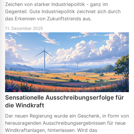
Zeichen von starker Industriepolitik - ganz im
Gegenteil. Gute Industriepolitik zeichnet sich durch
das Erkennen von Zukunftstrends aus.
11. Dezember 2025
Sensationelle Ausschreibungserfolge für
die Windkraft
Der neuen Regierung wurde ein Geschenk, in Form von
herausragenden Ausschreibungsergebnissen für neue
Windkraftanlagen, hinterlassen. Wird das