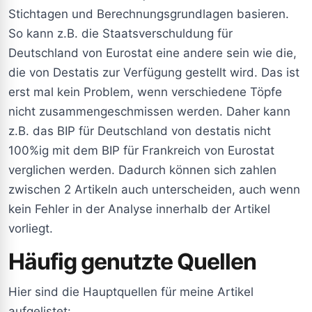
Stichtagen und Berechnungsgrundlagen basieren.
So kann z.B. die Staatsverschuldung für
Deutschland von Eurostat eine andere sein wie die,
die von Destatis zur Verfügung gestellt wird. Das ist
erst mal kein Problem, wenn verschiedene Töpfe
nicht zusammengeschmissen werden. Daher kann
z.B. das BIP für Deutschland von destatis nicht
100%ig mit dem BIP für Frankreich von Eurostat
verglichen werden. Dadurch können sich zahlen
zwischen 2 Artikeln auch unterscheiden, auch wenn
kein Fehler in der Analyse innerhalb der Artikel
vorliegt.
Häufig genutzte Quellen
Hier sind die Hauptquellen für meine Artikel
aufgelistet: