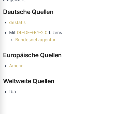
Deutsche Quellen
destatis
Mit
DL-DE->BY-2.0
Lizens
Bundesnetzagentur
Europäische Quellen
Ameco
Weltweite Quellen
tba