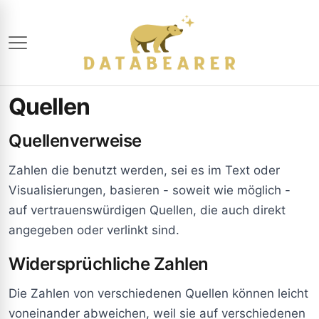
Quellen
Quellenverweise
Zahlen die benutzt werden, sei es im Text oder
Visualisierungen, basieren - soweit wie möglich -
auf vertrauenswürdigen Quellen, die auch direkt
angegeben oder verlinkt sind.
Widersprüchliche Zahlen
Die Zahlen von verschiedenen Quellen können leicht
voneinander abweichen, weil sie auf verschiedenen