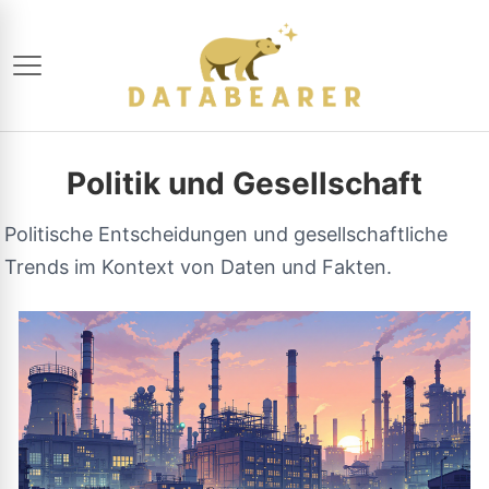
Politik und Gesellschaft
Politische Entscheidungen und gesellschaftliche
Trends im Kontext von Daten und Fakten.