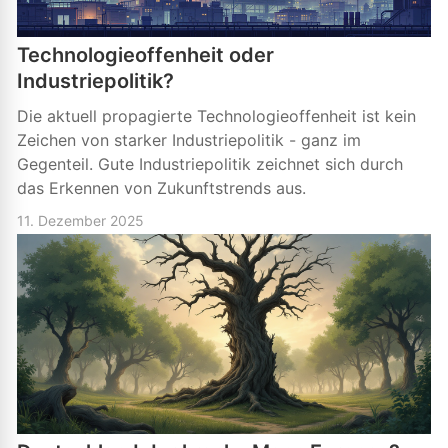
Technologieoffenheit oder
Industriepolitik?
Die aktuell propagierte Technologieoffenheit ist kein
Zeichen von starker Industriepolitik - ganz im
Gegenteil. Gute Industriepolitik zeichnet sich durch
das Erkennen von Zukunftstrends aus.
11. Dezember 2025