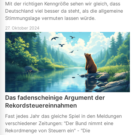
Mit der richtigen Kenngröße sehen wir gleich, dass
Deutschland viel besser da steht, als die allgemeine
Stimmungslage vermuten lassen würde.
27. Oktober 2024
Das fadenscheinige Argument der
Rekordsteuereinnahmen
Fast jedes Jahr das gleiche Spiel in den Meldungen
verschiedener Zeitungen: "Der Bund nimmt eine
Rekordmenge von Steuern ein" - "Die