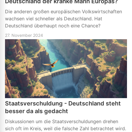
Deutschland der kranke Mann Europas?
Die anderen großen europäischen Volkswirtschaften
wachsen viel schneller als Deutschland. Hat
Deutschland überhaupt noch eine Chance?
27. November 2024
Staatsverschuldung - Deutschland steht
besser da als gedacht
Diskussionen um die Staatsverschuldungen drehen
sich oft im Kreis, weil die falsche Zahl betrachtet wird.