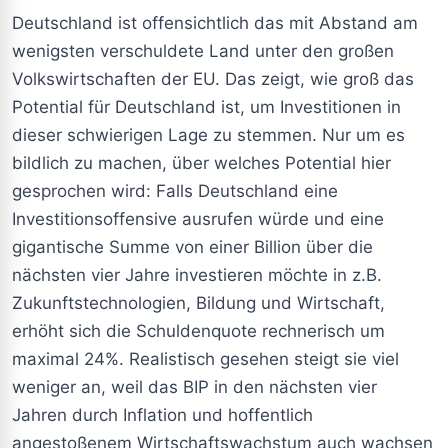
Deutschland ist offensichtlich das mit Abstand am
wenigsten verschuldete Land unter den großen
Volkswirtschaften der EU. Das zeigt, wie groß das
Potential für Deutschland ist, um Investitionen in
dieser schwierigen Lage zu stemmen. Nur um es
bildlich zu machen, über welches Potential hier
gesprochen wird: Falls Deutschland eine
Investitionsoffensive ausrufen würde und eine
gigantische Summe von einer Billion über die
nächsten vier Jahre investieren möchte in z.B.
Zukunftstechnologien, Bildung und Wirtschaft,
erhöht sich die Schuldenquote rechnerisch um
maximal 24%. Realistisch gesehen steigt sie viel
weniger an, weil das BIP in den nächsten vier
Jahren durch Inflation und hoffentlich
angestoßenem Wirtschaftswachstum auch wachsen