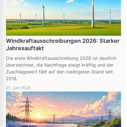
Windkraftausschreibungen 2026: Starker
Jahresauftakt
Die erste Windkraftausschreibung 2026 ist deutlich
überzeichnet, die Nachfrage steigt kräftig und der
Zuschlagswert fällt auf den niedrigsten Stand seit
2018.
21. Juni 2026