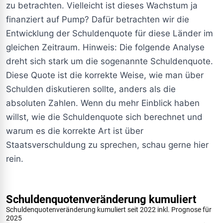
zu betrachten. Vielleicht ist dieses Wachstum ja
finanziert auf Pump? Dafür betrachten wir die
Entwicklung der Schuldenquote für diese Länder im
gleichen Zeitraum. Hinweis: Die folgende Analyse
dreht sich stark um die sogenannte Schuldenquote.
Diese Quote ist die korrekte Weise, wie man über
Schulden diskutieren sollte, anders als die
absoluten Zahlen. Wenn du mehr Einblick haben
willst, wie die Schuldenquote sich berechnet und
warum es die korrekte Art ist über
Staatsverschuldung zu sprechen, schau gerne hier
rein.