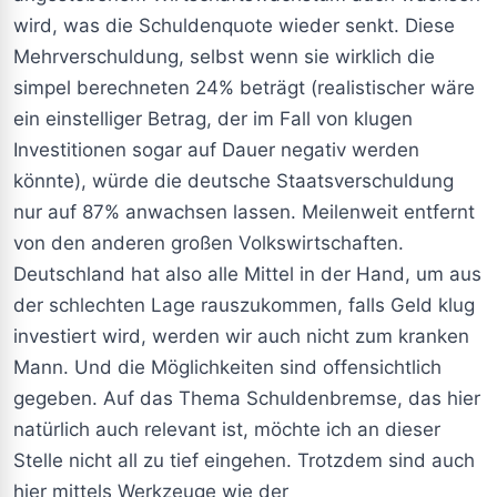
wird, was die Schuldenquote wieder senkt. Diese
Mehrverschuldung, selbst wenn sie wirklich die
simpel berechneten 24% beträgt (realistischer wäre
ein einstelliger Betrag, der im Fall von klugen
Investitionen sogar auf Dauer negativ werden
könnte), würde die deutsche Staatsverschuldung
nur auf 87% anwachsen lassen. Meilenweit entfernt
von den anderen großen Volkswirtschaften.
Deutschland hat also alle Mittel in der Hand, um aus
der schlechten Lage rauszukommen, falls Geld klug
investiert wird, werden wir auch nicht zum kranken
Mann. Und die Möglichkeiten sind offensichtlich
gegeben. Auf das Thema Schuldenbremse, das hier
natürlich auch relevant ist, möchte ich an dieser
Stelle nicht all zu tief eingehen. Trotzdem sind auch
hier mittels Werkzeuge wie der