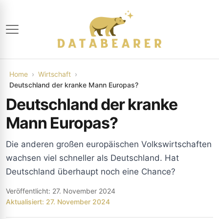
Home
Wirtschaft
Deutschland der kranke Mann Europas?
Deutschland der kranke
Mann Europas?
Die anderen großen europäischen Volkswirtschaften
wachsen viel schneller als Deutschland. Hat
Deutschland überhaupt noch eine Chance?
Veröffentlicht: 27. November 2024
Aktualisiert: 27. November 2024