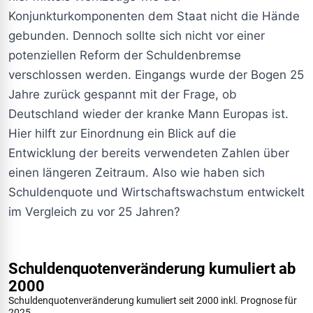
Konjunkturkomponenten dem Staat nicht die Hände
gebunden. Dennoch sollte sich nicht vor einer
potenziellen Reform der Schuldenbremse
verschlossen werden. Eingangs wurde der Bogen 25
Jahre zurück gespannt mit der Frage, ob
Deutschland wieder der kranke Mann Europas ist.
Hier hilft zur Einordnung ein Blick auf die
Entwicklung der bereits verwendeten Zahlen über
einen längeren Zeitraum. Also wie haben sich
Schuldenquote und Wirtschaftswachstum entwickelt
im Vergleich zu vor 25 Jahren?