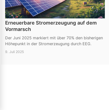
Erneuerbare Stromerzeugung auf dem
Vormarsch
Der Juni 2025 markiert mit über 70% den bisherigen
Höhepunkt in der Stromerzeugung durch EEG.
9. Juli 2025