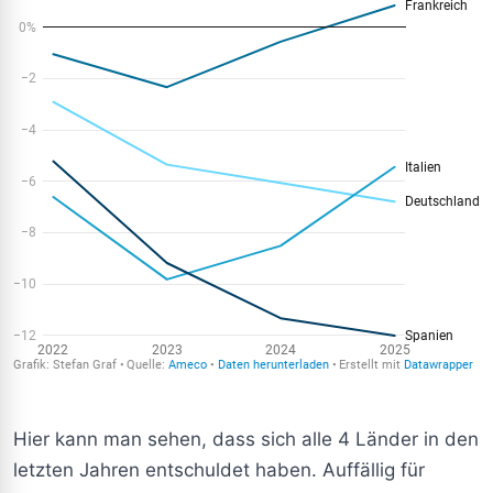
Hier kann man sehen, dass sich alle 4 Länder in den
letzten Jahren entschuldet haben. Auffällig für