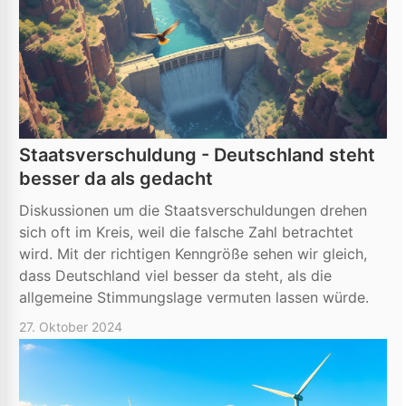
Staatsverschuldung - Deutschland steht
besser da als gedacht
Diskussionen um die Staatsverschuldungen drehen
sich oft im Kreis, weil die falsche Zahl betrachtet
wird. Mit der richtigen Kenngröße sehen wir gleich,
dass Deutschland viel besser da steht, als die
allgemeine Stimmungslage vermuten lassen würde.
27. Oktober 2024