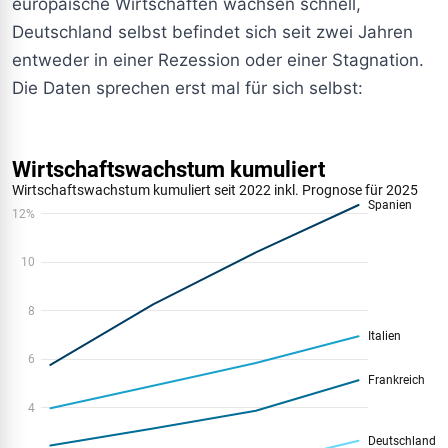
europäische Wirtschaften wachsen schnell,
Deutschland selbst befindet sich seit zwei Jahren
entweder in einer Rezession oder einer Stagnation.
Die Daten sprechen erst mal für sich selbst: