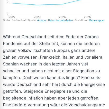
Während Deutschland seit dem Ende der Corona
Pandemie auf der Stelle tritt, können die anderen
großen Volkswirtschaften Europas ganz andere
Zahlen vorweisen. Frankreich, Italien und vor allem
Spanien wachsen in den letzten Jahren viel
schneller und haben nicht mit einer Stagnation zu
kämpfen. Doch woran kann das liegen? Einerseits
wurde Deutschland sehr hart durch die Energiekrise
getroffen. Steigende Energiepreise und die
begleitende Inflation haben aber jeden getroffen.
Eine andere Vermutung wäre die Verschuldungsrate