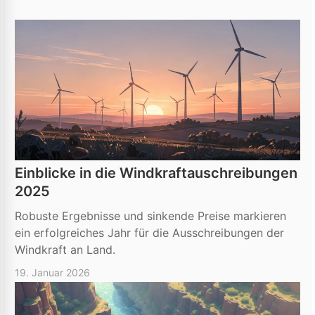
Einblicke in die Windkraftauschreibungen
2025
Robuste Ergebnisse und sinkende Preise markieren
ein erfolgreiches Jahr für die Ausschreibungen der
Windkraft an Land.
19. Januar 2026