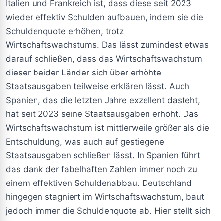
Italien und Frankreich ist, dass diese seit 2023
wieder effektiv Schulden aufbauen, indem sie die
Schuldenquote erhöhen, trotz
Wirtschaftswachstums. Das lässt zumindest etwas
darauf schließen, dass das Wirtschaftswachstum
dieser beider Länder sich über erhöhte
Staatsausgaben teilweise erklären lässt. Auch
Spanien, das die letzten Jahre exzellent dasteht,
hat seit 2023 seine Staatsausgaben erhöht. Das
Wirtschaftswachstum ist mittlerweile größer als die
Entschuldung, was auch auf gestiegene
Staatsausgaben schließen lässt. In Spanien führt
das dank der fabelhaften Zahlen immer noch zu
einem effektiven Schuldenabbau. Deutschland
hingegen stagniert im Wirtschaftswachstum, baut
jedoch immer die Schuldenquote ab. Hier stellt sich