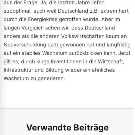
aus der Frage. Ja, die letzten Jahre liefen
suboptimal, auch weil Deutschland z.B. extrem hart
durch die Energiekrise getroffen wurde. Aber im
langen Vergleich sehen wir, dass Deutschland
anders als die anderen Volkswirtschaften kaum an
Neuverschuldung dazugewonnen hat und langfristig
auf ein stabiles Wachstum zurückblicken kann. Jetzt
gilt es, durch kluge Investitionen in die Wirtschaft,
Infrastruktur und Bildung wieder ein ähnliches
Wachstum zu generieren.
Verwandte Beiträge