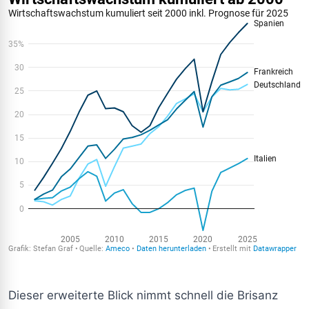
Dieser erweiterte Blick nimmt schnell die Brisanz