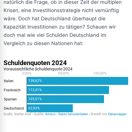
natürlich die Frage, ob in dieser Zeit der multiplen
Krisen, eine Investitionsstrategie nicht vernünftig
wäre. Doch hat Deutschland überhaupt die
Kapazität Investitionen zu tätigen? Schauen wir
doch mal wie viel Schulden Deutschland im
Vergleich zu diesen Nationen hat: