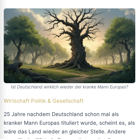
Ist Deutschland wirklich wieder der kranke Mann Europas?
Wirtschaft
Politik & Gesellschaft
25 Jahre nachdem Deutschland schon mal als
kranker Mann Europas tituliert wurde, scheint es, als
wäre das Land wieder an gleicher Stelle. Andere