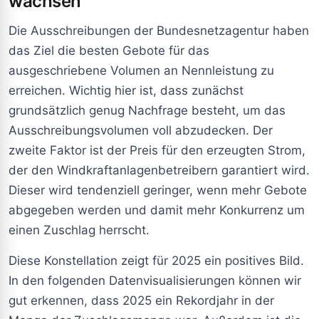
wachsen
Die Ausschreibungen der Bundesnetzagentur haben
das Ziel die besten Gebote für das
ausgeschriebene Volumen an Nennleistung zu
erreichen. Wichtig hier ist, dass zunächst
grundsätzlich genug Nachfrage besteht, um das
Ausschreibungsvolumen voll abzudecken. Der
zweite Faktor ist der Preis für den erzeugten Strom,
der den Windkraftanlagenbetreibern garantiert wird.
Dieser wird tendenziell geringer, wenn mehr Gebote
abgegeben werden und damit mehr Konkurrenz um
einen Zuschlag herrscht.
Diese Konstellation zeigt für 2025 ein positives Bild.
In den folgenden Datenvisualisierungen können wir
gut erkennen, dass 2025 ein Rekordjahr in der