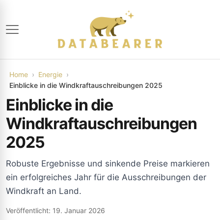
Home
Energie
Einblicke in die Windkraftauschreibungen 2025
Einblicke in die
Windkraftauschreibungen
2025
Robuste Ergebnisse und sinkende Preise markieren
ein erfolgreiches Jahr für die Ausschreibungen der
Windkraft an Land.
Veröffentlicht: 19. Januar 2026