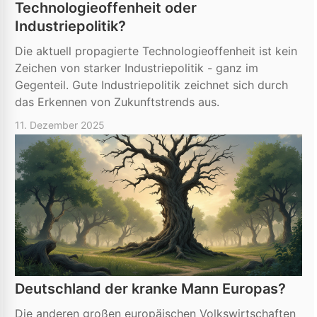
Technologieoffenheit oder
Industriepolitik?
Die aktuell propagierte Technologieoffenheit ist kein
Zeichen von starker Industriepolitik - ganz im
Gegenteil. Gute Industriepolitik zeichnet sich durch
das Erkennen von Zukunftstrends aus.
11. Dezember 2025
Deutschland der kranke Mann Europas?
Die anderen großen europäischen Volkswirtschaften