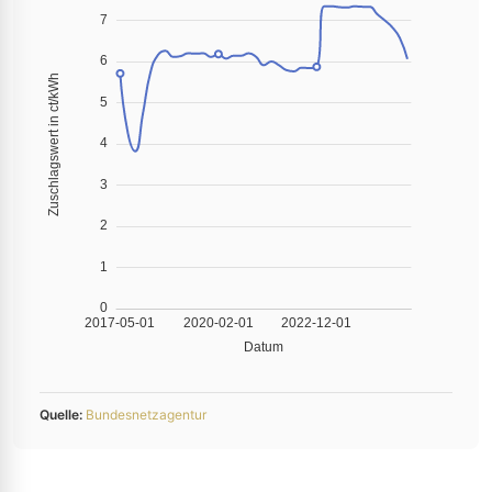
Quelle:
Bundesnetzagentur