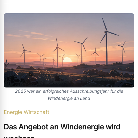
2025 war ein erfolgreiches Ausschreibungsjahr für die
Windenergie an Land
Energie
Wirtschaft
Das Angebot an Windenergie wird