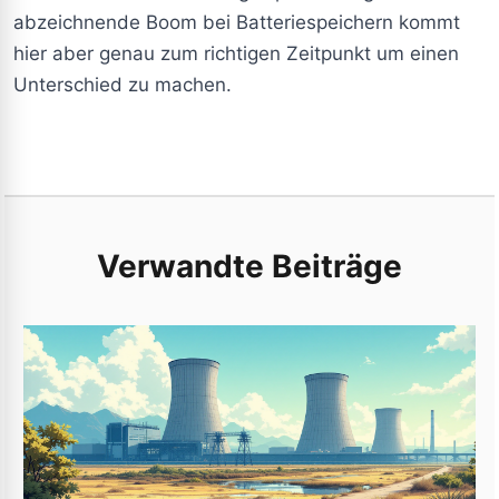
abzeichnende Boom bei Batteriespeichern kommt
hier aber genau zum richtigen Zeitpunkt um einen
Unterschied zu machen.
Verwandte Beiträge