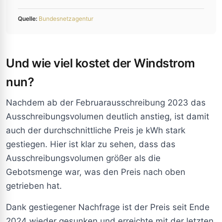
Quelle:
Bundesnetzagentur
Und wie viel kostet der Windstrom
nun?
Nachdem ab der Februarausschreibung 2023 das
Ausschreibungsvolumen deutlich anstieg, ist damit
auch der durchschnittliche Preis je kWh stark
gestiegen. Hier ist klar zu sehen, dass das
Ausschreibungsvolumen größer als die
Gebotsmenge war, was den Preis nach oben
getrieben hat.
Dank gestiegener Nachfrage ist der Preis seit Ende
2024 wieder gesunken und erreichte mit der letzten