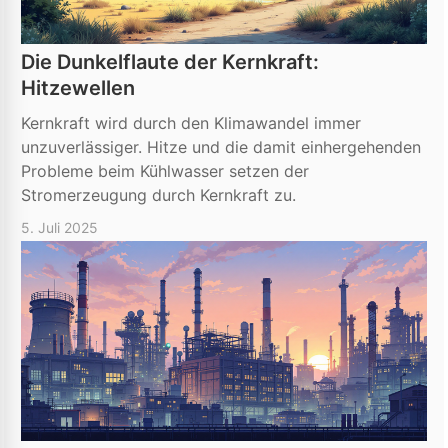
Die Dunkelflaute der Kernkraft:
Hitzewellen
Kernkraft wird durch den Klimawandel immer
unzuverlässiger. Hitze und die damit einhergehenden
Probleme beim Kühlwasser setzen der
Stromerzeugung durch Kernkraft zu.
5. Juli 2025