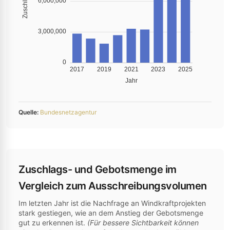
Quelle:
Bundesnetzagentur
Zuschlags- und Gebotsmenge im
Vergleich zum Ausschreibungsvolumen
Im letzten Jahr ist die Nachfrage an Windkraftprojekten
stark gestiegen, wie an dem Anstieg der Gebotsmenge
gut zu erkennen ist.
(Für bessere Sichtbarkeit können