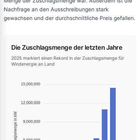
Menge der Zuschlagsmenge war. Außerdem ist die
Nachfrage an den Ausschreibungen stark
gewachsen und der durchschnittliche Preis gefallen.
Die Zuschlagsmenge der letzten Jahre
2025 markiert einen Rekord in der Zuschlagsmenge für
Windenergie an Land