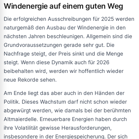
Windenergie auf einem guten Weg
Die erfolgreichen Ausschreibungen für 2025 werden
naturgemäß den Ausbau der Windenergie in den
nächsten Jahren beschleunigen. Allgemein sind die
Grundvoraussetzungen gerade sehr gut. Die
Nachfrage steigt, der Preis sinkt und die Menge
steigt. Wenn diese Dynamik auch für 2026
beibehalten wird, werden wir hoffentlich wieder
neue Rekorde sehen.
Am Ende liegt das aber auch in den Händen der
Politik. Dieses Wachstum darf nicht schon wieder
abgewürgt werden, wie damals bei der berühmten
Altmaierdelle. Erneuerbare Energien haben durch
ihre Volatilität gewisse Herausforderungen,
insbesondere in der Energiespeicherung. Der sich