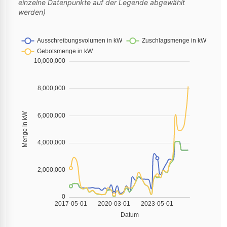
einzelne Datenpunkte auf der Legende abgewählt
werden)