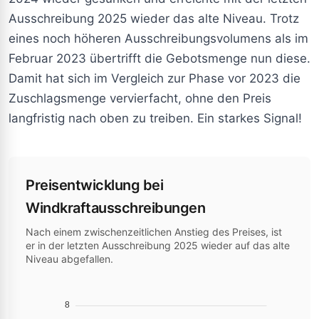
Ausschreibung 2025 wieder das alte Niveau. Trotz
eines noch höheren Ausschreibungsvolumens als im
Februar 2023 übertrifft die Gebotsmenge nun diese.
Damit hat sich im Vergleich zur Phase vor 2023 die
Zuschlagsmenge vervierfacht, ohne den Preis
langfristig nach oben zu treiben. Ein starkes Signal!
Preisentwicklung bei
Windkraftausschreibungen
Nach einem zwischenzeitlichen Anstieg des Preises, ist
er in der letzten Ausschreibung 2025 wieder auf das alte
Niveau abgefallen.