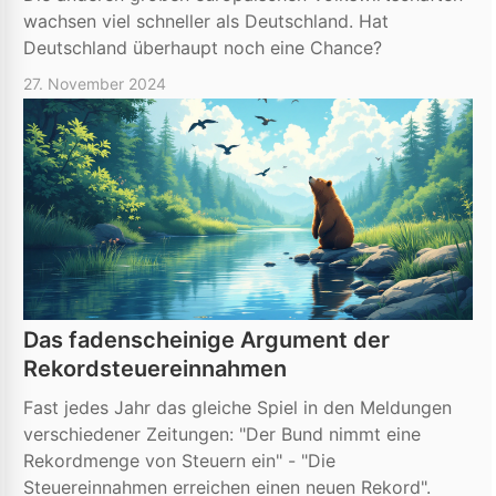
wachsen viel schneller als Deutschland. Hat
Deutschland überhaupt noch eine Chance?
27. November 2024
Das fadenscheinige Argument der
Rekordsteuereinnahmen
Fast jedes Jahr das gleiche Spiel in den Meldungen
verschiedener Zeitungen: "Der Bund nimmt eine
Rekordmenge von Steuern ein" - "Die
Steuereinnahmen erreichen einen neuen Rekord".