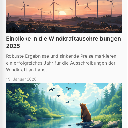
Einblicke in die Windkraftauschreibungen
2025
Robuste Ergebnisse und sinkende Preise markieren
ein erfolgreiches Jahr für die Ausschreibungen der
Windkraft an Land.
19. Januar 2026