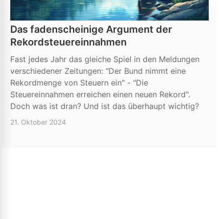
Das fadenscheinige Argument der
Rekordsteuereinnahmen
Fast jedes Jahr das gleiche Spiel in den Meldungen
verschiedener Zeitungen: "Der Bund nimmt eine
Rekordmenge von Steuern ein" - "Die
Steuereinnahmen erreichen einen neuen Rekord".
Doch was ist dran? Und ist das überhaupt wichtig?
21. Oktober 2024