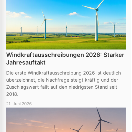
Windkraftausschreibungen 2026: Starker
Jahresauftakt
Die erste Windkraftausschreibung 2026 ist deutlich
überzeichnet, die Nachfrage steigt kräftig und der
Zuschlagswert fällt auf den niedrigsten Stand seit
2018.
21. Juni 2026