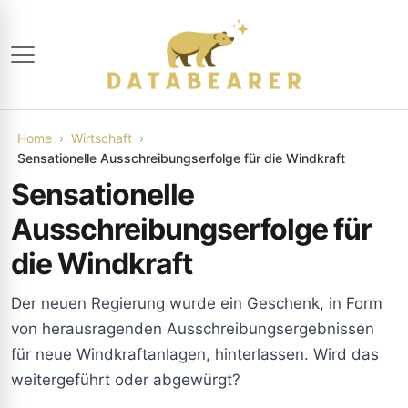
Home
Wirtschaft
Sensationelle Ausschreibungserfolge für die Windkraft
Sensationelle
Ausschreibungserfolge für
die Windkraft
Der neuen Regierung wurde ein Geschenk, in Form
von herausragenden Ausschreibungsergebnissen
für neue Windkraftanlagen, hinterlassen. Wird das
weitergeführt oder abgewürgt?