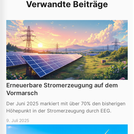
Verwandte Beiträge
Erneuerbare Stromerzeugung auf dem
Vormarsch
Der Juni 2025 markiert mit über 70% den bisherigen
Höhepunkt in der Stromerzeugung durch EEG.
9. Juli 2025