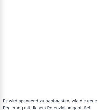
Es wird spannend zu beobachten, wie die neue
Regierung mit diesem Potenzial umgeht. Seit