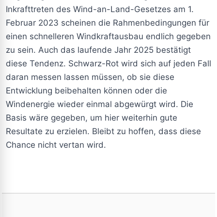
Inkrafttreten des Wind-an-Land-Gesetzes am 1.
Februar 2023 scheinen die Rahmenbedingungen für
einen schnelleren Windkraftausbau endlich gegeben
zu sein. Auch das laufende Jahr 2025 bestätigt
diese Tendenz. Schwarz-Rot wird sich auf jeden Fall
daran messen lassen müssen, ob sie diese
Entwicklung beibehalten können oder die
Windenergie wieder einmal abgewürgt wird. Die
Basis wäre gegeben, um hier weiterhin gute
Resultate zu erzielen. Bleibt zu hoffen, dass diese
Chance nicht vertan wird.