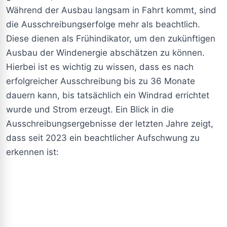
Während der Ausbau langsam in Fahrt kommt, sind
die Ausschreibungserfolge mehr als beachtlich.
Diese dienen als Frühindikator, um den zukünftigen
Ausbau der Windenergie abschätzen zu können.
Hierbei ist es wichtig zu wissen, dass es nach
erfolgreicher Ausschreibung bis zu 36 Monate
dauern kann, bis tatsächlich ein Windrad errichtet
wurde und Strom erzeugt. Ein Blick in die
Ausschreibungsergebnisse der letzten Jahre zeigt,
dass seit 2023 ein beachtlicher Aufschwung zu
erkennen ist: