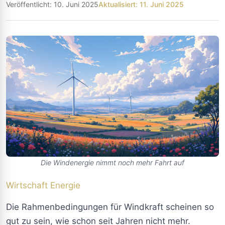
Veröffentlicht: 10. Juni 2025
Aktualisiert: 11. Juni 2025
Die Windenergie nimmt noch mehr Fahrt auf
Wirtschaft
Energie
Die Rahmenbedingungen für Windkraft scheinen so
gut zu sein, wie schon seit Jahren nicht mehr.