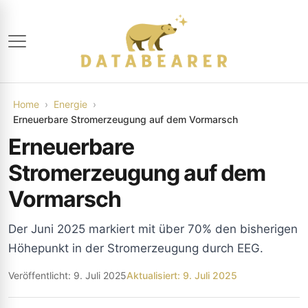
Home
Energie
Erneuerbare Stromerzeugung auf dem Vormarsch
Erneuerbare
Stromerzeugung auf dem
Vormarsch
Der Juni 2025 markiert mit über 70% den bisherigen
Höhepunkt in der Stromerzeugung durch EEG.
Veröffentlicht: 9. Juli 2025
Aktualisiert: 9. Juli 2025