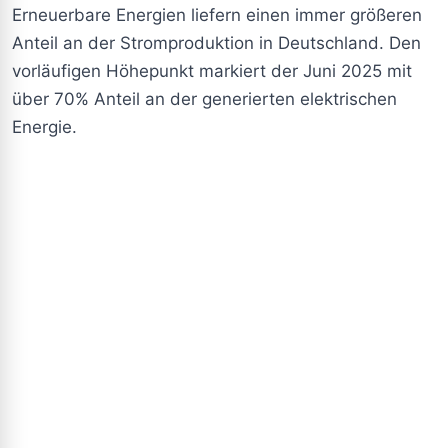
Erneuerbare Energien liefern einen immer größeren
Anteil an der Stromproduktion in Deutschland. Den
vorläufigen Höhepunkt markiert der Juni 2025 mit
über 70% Anteil an der generierten elektrischen
Energie.