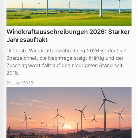
Windkraftausschreibungen 2026: Starker
Jahresauftakt
Die erste Windkraftausschreibung 2026 ist deutlich
überzeichnet, die Nachfrage steigt kräftig und der
Zuschlagswert fällt auf den niedrigsten Stand seit
2018.
21. Juni 2026