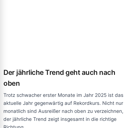
Der jährliche Trend geht auch nach
oben
Trotz schwacher erster Monate im Jahr 2025 ist das
aktuelle Jahr gegenwärtig auf Rekordkurs. Nicht nur
monatlich sind Ausreißer nach oben zu verzeichnen,
der jährliche Trend zeigt insgesamt in die richtige
Richtung.