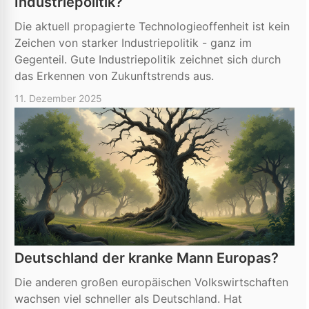
Industriepolitik?
Die aktuell propagierte Technologieoffenheit ist kein
Zeichen von starker Industriepolitik - ganz im
Gegenteil. Gute Industriepolitik zeichnet sich durch
das Erkennen von Zukunftstrends aus.
11. Dezember 2025
Deutschland der kranke Mann Europas?
Die anderen großen europäischen Volkswirtschaften
wachsen viel schneller als Deutschland. Hat