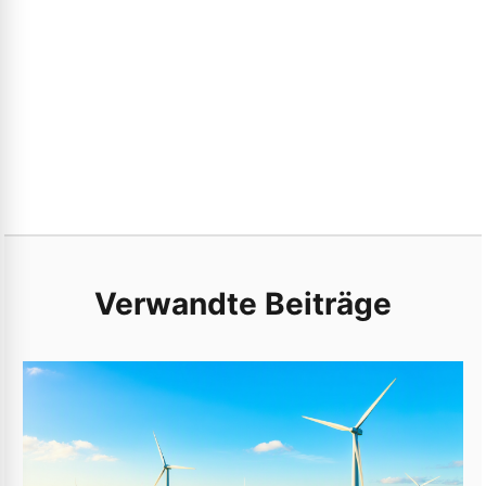
Verwandte Beiträge