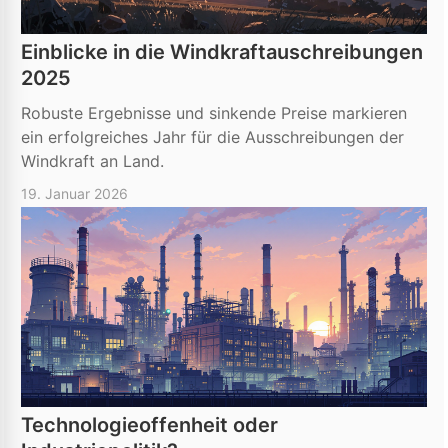
Einblicke in die Windkraftauschreibungen
2025
Robuste Ergebnisse und sinkende Preise markieren
ein erfolgreiches Jahr für die Ausschreibungen der
Windkraft an Land.
19. Januar 2026
Technologieoffenheit oder